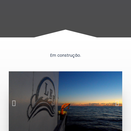
Em construção.