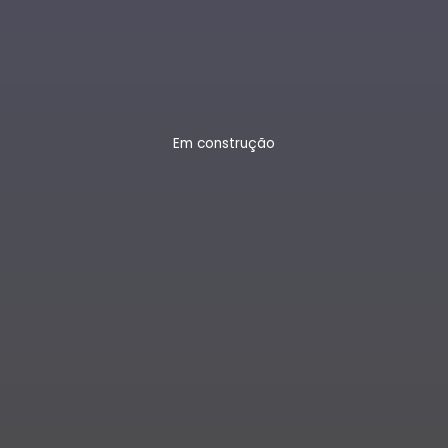
Em construção