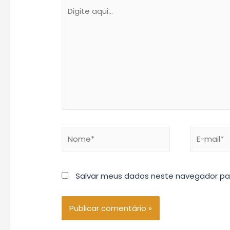
Digite
aqui...
Nome*
E-
mail*
Salvar meus dados neste navegador pa