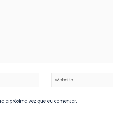
Website
ra a próxima vez que eu comentar.