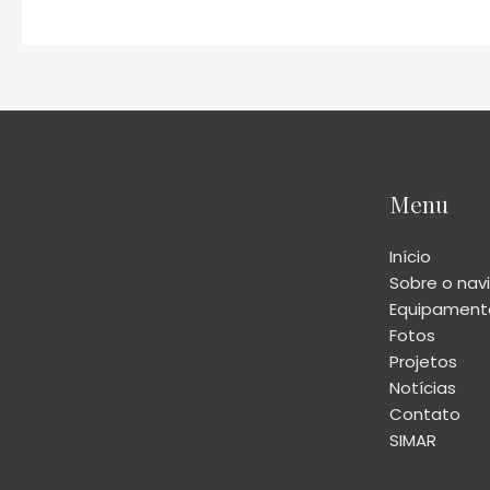
Menu
Início
Sobre o nav
Equipamento
Fotos
Projetos
Notícias
Contato
SIMAR