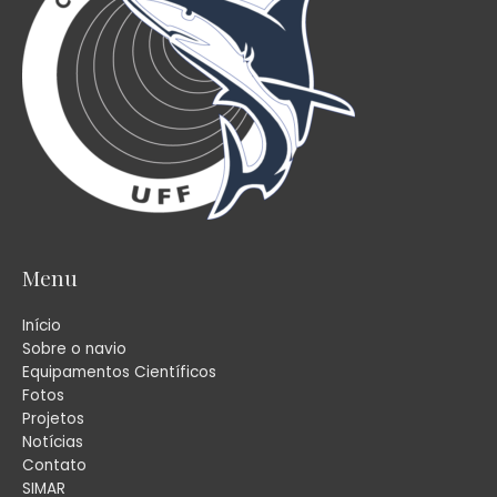
Menu
Início
Sobre o navio
Equipamentos Científicos
Fotos
Projetos
Notícias
Contato
SIMAR