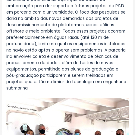
embarcação para dar suporte a futuros projetos de P&D
em parceria com a universidade. O foco das pesquisas se
daria no âmbito das novas demandas dos projetos de
descomissionamento de plataformas, usinas eólicas
offshore e meio ambiente. Todos esses projetos ocorrem
preferencialmente em águas rasas (até 130 m de
profundidade), limite no qual os equipamentos instalados
no navio estão aptos a operar sem problemas. A parceria
iria envolver coleta e desenvolvimento de técnicas de
processamento de dados, além de testes de novos
equipamentos, permitindo aos alunos de graduação e
pós-graduação participarem e serem treinados em
projetos que estão no limiar da tecnologia em engenharia
submarina.