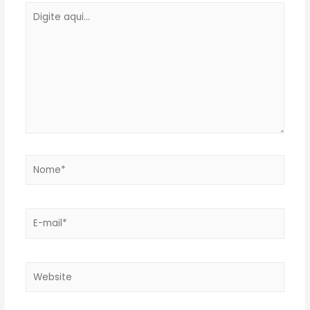
Digite
aqui...
Nome*
E-
mail*
Website