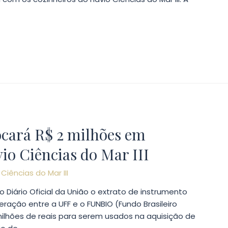
cará R$ 2 milhões em
io Ciências do Mar III
r
Ciências do Mar III
o Diário Oficial da União o extrato de instrumento
ação entre a UFF e o FUNBIO (Fundo Brasileiro
milhões de reais para serem usados na aquisição de