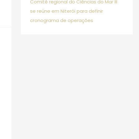
Comitê regional do Ciências do Mar III
se reúne em Niterói para definir
cronograma de operações